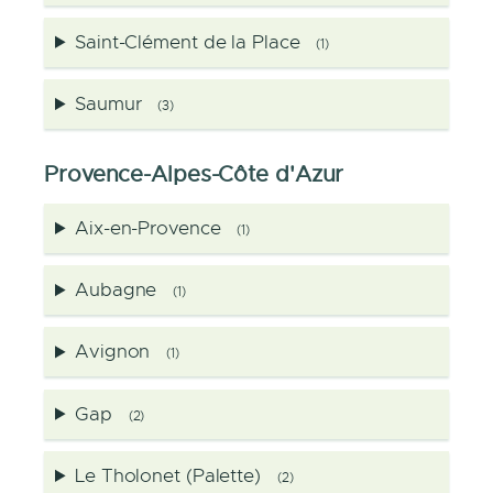
Saint-Clément de la Place
(1)
Saumur
(3)
Provence-Alpes-Côte d'Azur
Aix-en-Provence
(1)
Aubagne
(1)
Avignon
(1)
Gap
(2)
Le Tholonet (Palette)
(2)