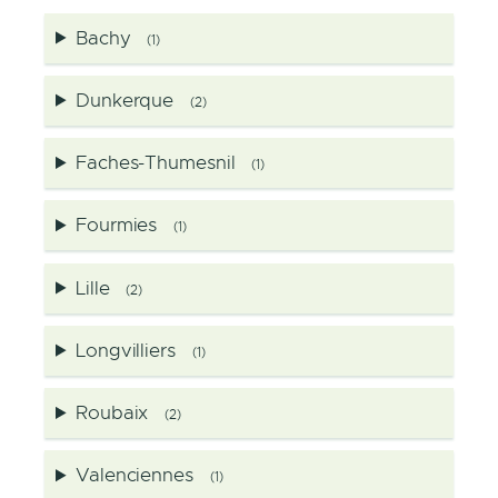
Bachy
(1)
Dunkerque
(2)
Faches-Thumesnil
(1)
Fourmies
(1)
Lille
(2)
Longvilliers
(1)
Roubaix
(2)
Valenciennes
(1)