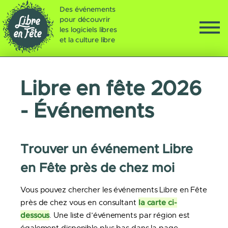
Des événements
pour découvrir
les logiciels libres
et la culture libre
Libre en fête 2026
- Événements
Trouver un événement Libre
en Fête près de chez moi
Vous pouvez chercher les événements Libre en Fête
la carte ci-
près de chez vous en consultant
dessous
. Une liste d’événements par région est