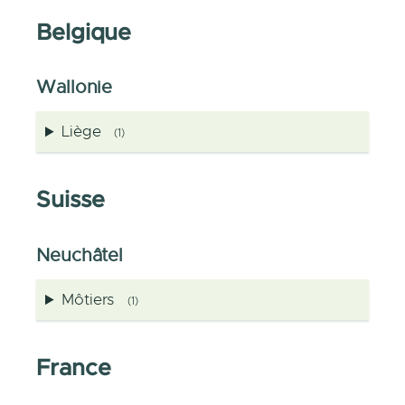
Belgique
Wallonie
Liège
(1)
Suisse
Neuchâtel
Môtiers
(1)
France