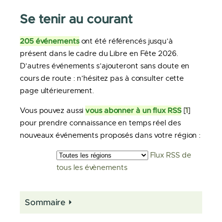
Se tenir au courant
205 événements
ont été référencés jusqu’à
présent dans le cadre du Libre en Fête 2026.
D’autres événements s’ajouteront sans doute en
cours de route : n’hésitez pas à consulter cette
page ultérieurement.
vous abonner à un flux RSS
Vous pouvez aussi
[
1
]
pour prendre connaissance en temps réel des
nouveaux événements proposés dans votre région :
Flux RSS de
tous les évènements
Sommaire