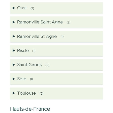
Oust
(2)
Ramonville Saint Agne
(2)
Ramonville St Agne
(1)
Riscle
(1)
Saint-Girons
(2)
Sète
(1)
Toulouse
(2)
Hauts-de-France