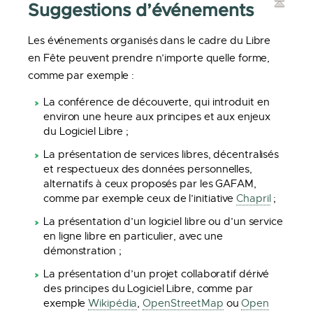
Suggestions d’événements
Les événements organisés dans le cadre du Libre
en Fête peuvent prendre n’importe quelle forme,
comme par exemple :
La conférence de découverte, qui introduit en
environ une heure aux principes et aux enjeux
du Logiciel Libre ;
La présentation de services libres, décentralisés
et respectueux des données personnelles,
alternatifs à ceux proposés par les GAFAM,
comme par exemple ceux de l’initiative
Chapril
;
La présentation d’un logiciel libre ou d’un service
en ligne libre en particulier, avec une
démonstration ;
La présentation d’un projet collaboratif dérivé
des principes du Logiciel Libre, comme par
exemple
Wikipédia
,
OpenStreetMap
ou
Open