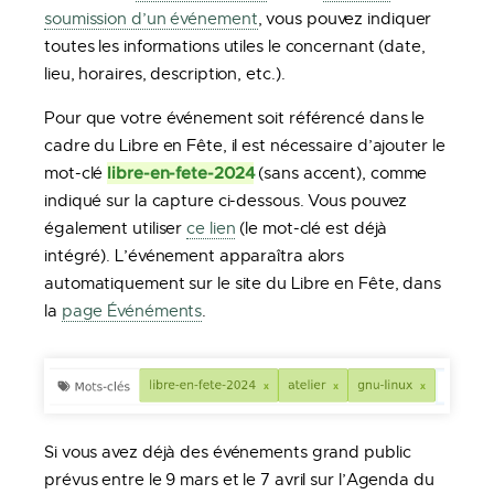
soumission d’un événement
, vous pouvez indiquer
toutes les informations utiles le concernant (date,
lieu, horaires, description, etc.).
Pour que votre événement soit référencé dans le
cadre du Libre en Fête, il est nécessaire d’ajouter le
libre-en-fete-2024
mot-clé
(sans accent), comme
indiqué sur la capture ci-dessous. Vous pouvez
également utiliser
ce lien
(le mot-clé est déjà
intégré). L’événement apparaîtra alors
automatiquement sur le site du Libre en Fête, dans
la
page Événéments
.
Si vous avez déjà des événements grand public
prévus entre le 9 mars et le 7 avril sur l’Agenda du