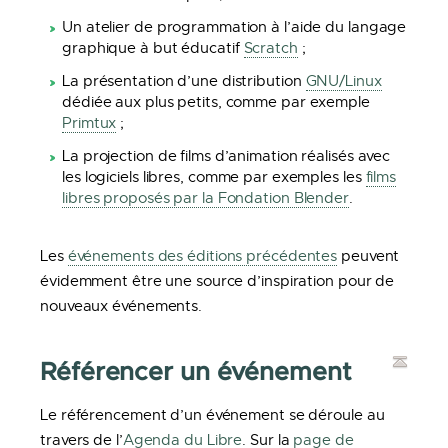
Un atelier de programmation à l’aide du langage
graphique à but éducatif
Scratch
;
La présentation d’une distribution
GNU/Linux
dédiée aux plus petits, comme par exemple
Primtux
;
La projection de films d’animation réalisés avec
les logiciels libres, comme par exemples les
films
libres proposés par la Fondation Blender
.
Les
événements des éditions précédentes
peuvent
évidemment être une source d’inspiration pour de
nouveaux événements.
Référencer un événement
Le référencement d’un événement se déroule au
travers de l’
Agenda du Libre
. Sur la
page de