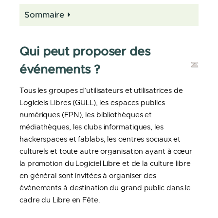
Sommaire
Qui peut proposer des
événements ?
Tous les groupes d’utilisateurs et utilisatrices de
Logiciels Libres (GULL), les espaces publics
numériques (EPN), les bibliothèques et
médiathèques, les clubs informatiques, les
hackerspaces et fablabs, les centres sociaux et
culturels et toute autre organisation ayant à cœur
la promotion du Logiciel Libre et de la culture libre
en général sont invitées à organiser des
événements à destination du grand public dans le
cadre du Libre en Fête.