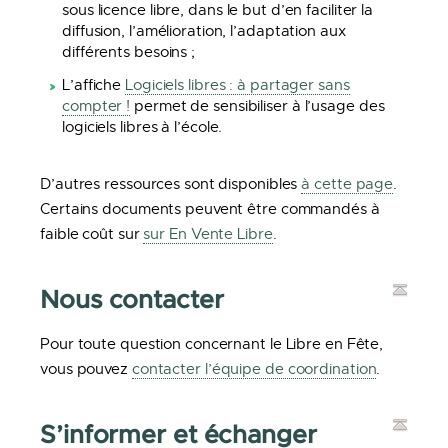
sous licence libre, dans le but d’en faciliter la
diffusion, l’amélioration, l’adaptation aux
différents besoins ;
L’affiche
Logiciels libres : à partager sans
compter !
permet de sensibiliser à l’usage des
logiciels libres à l’école.
D’autres ressources sont disponibles
à cette page
.
Certains documents peuvent être commandés à
faible coût sur
sur En Vente Libre
.
Nous contacter
Pour toute question concernant le Libre en Fête,
vous pouvez
contacter l’équipe de coordination
.
S’informer et échanger