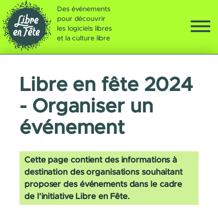
Des événements
pour découvrir
les logiciels libres
et la culture libre
Libre en fête 2024
- Organiser un
événement
Cette page contient des informations à
destination des organisations souhaitant
proposer des événements dans le cadre
de l’initiative Libre en Fête.