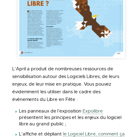
L’April a produit de nombreuses ressources de
sensibilisation autour des Logiciels Libres, de leurs
enjeux, de leur mise en pratique. Vous pouvez
évidemment les utiliser dans le cadre des
événements du Libre en Fête :
Les panneaux de l’exposition
Expolibre
présentent les principes et les enjeux du logiciel
libre au grand public ;
L’affiche et dépliant
le Logiciel Libre, comment ça