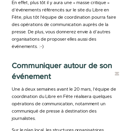
En effet, plus tôt il y aura une « masse critique »
d’événements référencés sur le site du Libre en
Fête, plus tôt l’équipe de coordination pourra faire
des opérations de communication auprès de la
presse. De plus, vous donnerez envie à d’autres
organisations de proposer elles aussi des
événements. :-)
Communiquer autour de son
événement
Une à deux semaines avant le 20 mars, l’équipe de
coordination du Libre en Fête réalisera quelques
opérations de communication, notamment un
communiqué de presse à destination des
journalistes.
Sur le plan local, les structures organisatrices