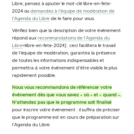
Libre, pensez à ajouter le mot-clé libre-en-fete-
2024 ou
demandez à l’équipe de modération de
l’Agenda du Libre
de le faire pour vous.
Vérifiez bien que la description de votre événement
répond aux
recommandations de l’Agenda du
Libre
=libre-en-fete-2024] : ceci facilitera le travail
de l’équipe de modération, garantira la présence
de toutes les informations indispensables et
permettra à votre événement d’être visible le plus
rapidement possible.
Nous vous recommandons de référencer votre
événement dès que vous savez « où » et « quand ».
N’attendez pas que le programme soit finalisé
pour inscrire votre événement : il suffira de préciser
que le programme est en cours de préparation sur
l’Agenda du Libre.