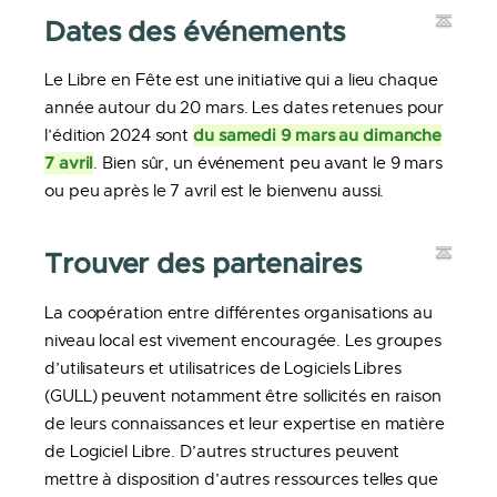
Dates des événements
Le Libre en Fête est une initiative qui a lieu chaque
année autour du 20 mars. Les dates retenues pour
du samedi 9 mars au dimanche
l’édition 2024 sont
7 avril
. Bien sûr, un événement peu avant le 9 mars
ou peu après le 7 avril est le bienvenu aussi.
Trouver des partenaires
La coopération entre différentes organisations au
niveau local est vivement encouragée. Les groupes
d’utilisateurs et utilisatrices de Logiciels Libres
(GULL) peuvent notamment être sollicités en raison
de leurs connaissances et leur expertise en matière
de Logiciel Libre. D’autres structures peuvent
mettre à disposition d’autres ressources telles que