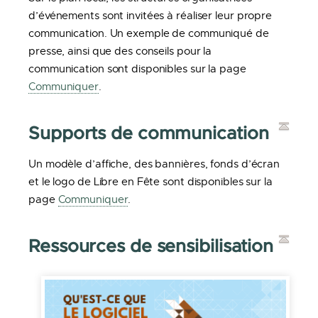
d’événements sont invitées à réaliser leur propre
communication. Un exemple de communiqué de
presse, ainsi que des conseils pour la
communication sont disponibles sur la page
Communiquer
.
Supports de communication
Un modèle d’affiche, des bannières, fonds d’écran
et le logo de Libre en Fête sont disponibles sur la
page
Communiquer
.
Ressources de sensibilisation