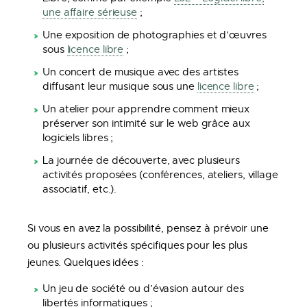
une affaire sérieuse
;
Une exposition de photographies et d’œuvres
sous
licence libre
;
Un concert de musique avec des artistes
diffusant leur musique sous une
licence libre
;
Un atelier pour apprendre comment mieux
préserver son intimité sur le web grâce aux
logiciels libres ;
La journée de découverte, avec plusieurs
activités proposées (conférences, ateliers, village
associatif, etc.).
Si vous en avez la possibilité, pensez à prévoir une
ou plusieurs activités spécifiques pour les plus
jeunes. Quelques idées :
Un jeu de société ou d’évasion autour des
libertés informatiques ;