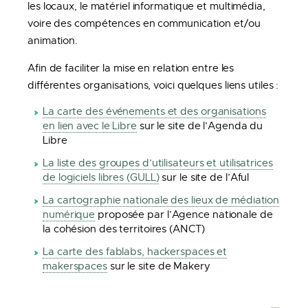
les locaux, le matériel informatique et multimédia,
voire des compétences en communication et/ou
animation.
Afin de faciliter la mise en relation entre les
différentes organisations, voici quelques liens utiles :
La carte des événements et des organisations
en lien avec le Libre
sur le site de l’Agenda du
Libre
La liste des groupes d’utilisateurs et utilisatrices
de logiciels libres (GULL)
sur le site de l’Aful
La cartographie nationale des lieux de médiation
numérique
proposée par l’Agence nationale de
la cohésion des territoires (ANCT)
La carte des fablabs, hackerspaces et
makerspaces
sur le site de Makery