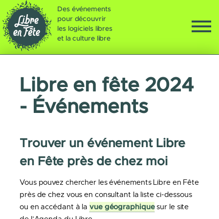
Des événements
pour découvrir
les logiciels libres
et la culture libre
Libre en fête 2024
- Événements
Trouver un événement Libre
en Fête près de chez moi
Vous pouvez chercher les événements Libre en Fête
près de chez vous en consultant la liste ci-dessous
vue géographique
ou en accédant à la
sur le site