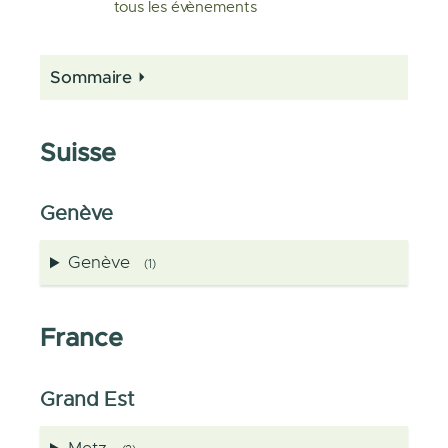
tous les évènements
Sommaire
Suisse
Genève
Genève
(1)
France
Grand Est