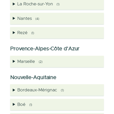
La Roche-sur-Yon
(1)
Nantes
(4)
Rezé
(1)
Provence-Alpes-Côte d'Azur
Marseille
(2)
Nouvelle-Aquitaine
Bordeaux-Mérignac
(1)
Boé
(1)