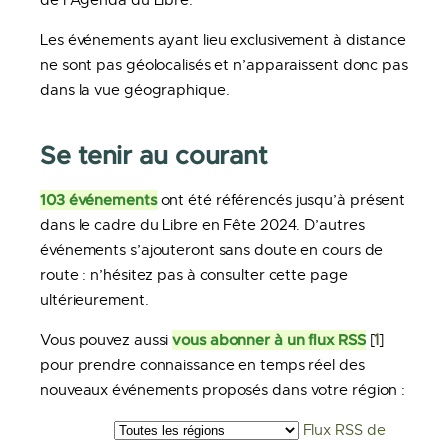
de l’Agenda du Libre.
Les événements ayant lieu exclusivement à distance
ne sont pas géolocalisés et n’apparaissent donc pas
dans la vue géographique.
Se tenir au courant
103 événements
ont été référencés jusqu’à présent
dans le cadre du Libre en Fête 2024. D’autres
événements s’ajouteront sans doute en cours de
route : n’hésitez pas à consulter cette page
ultérieurement.
vous abonner à un flux RSS
Vous pouvez aussi
[
1
]
pour prendre connaissance en temps réel des
nouveaux événements proposés dans votre région :
Flux RSS de