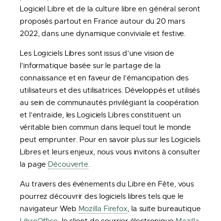
Logiciel Libre et de la culture libre en général seront
proposés partout en France autour du 20 mars
2022, dans une dynamique conviviale et festive.
Les Logiciels Libres sont issus d’une vision de
l’informatique basée sur le partage de la
connaissance et en faveur de l’émancipation des
utilisateurs et des utilisatrices. Développés et utilisés
au sein de communautés privilégiant la coopération
et l’entraide, les Logiciels Libres constituent un
véritable bien commun dans lequel tout le monde
peut emprunter. Pour en savoir plus sur les Logiciels
Libres et leurs enjeux, nous vous invitons à consulter
la page
Découverte
.
Au travers des événements du Libre en Fête, vous
pourrez découvrir des logiciels libres tels que le
navigateur Web
Mozilla Firefox
, la suite bureautique