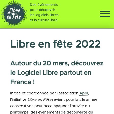
Des événements
pour découvrir
les logiciels libres
et la culture libre
Libre en fête 2022
Autour du 20 mars, découvrez
le Logiciel Libre partout en
France !
Initiée et coordonnée par l’association
April
,
l’initiative
Libre en Fête
revient pour la 21e année
consécutive : pour accompagner l’arrivée du
printemps, des événements de découverte du